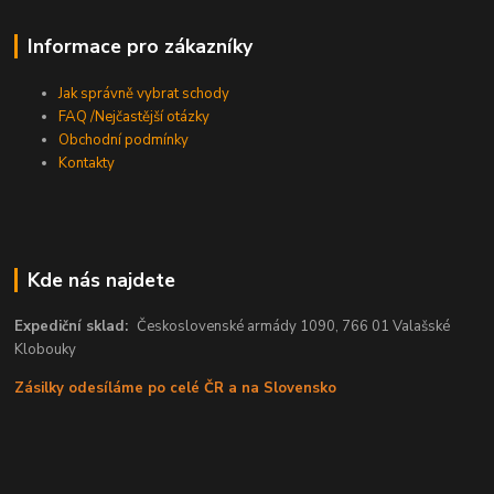
Informace pro zákazníky
Jak správně vybrat schody
FAQ /Nejčastější otázky
Obchodní podmínky
Kontakty
Kde nás najdete
Expediční sklad:
Československé armády 1090, 766 01 Valašské
Klobouky
Zásilky odesíláme po celé ČR a na Slovensko