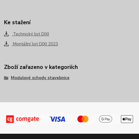
Ke stažení
Technický list DIXI
Montážní list DIXI 2023
Zboží zařazeno v kategoriích
Modulové schody stavebnice