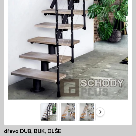
dřevo DUB, BUK, OLŠE