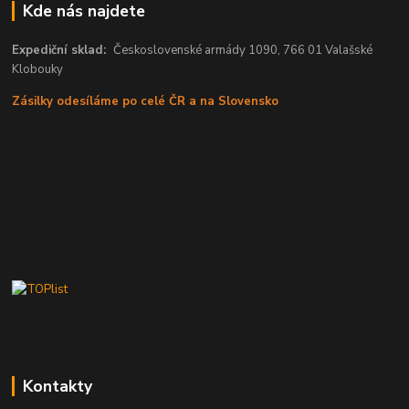
Kde nás najdete
Expediční sklad:
Československé armády 1090, 766 01 Valašské
Klobouky
Zásilky odesíláme po celé ČR a na Slovensko
Kontakty